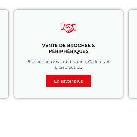
VENTE DE BROCHES &
PÉRIPHÉRIQUES
Broches neuves, Lubrification, Codeurs et
bien d'autres.
En savoir plus