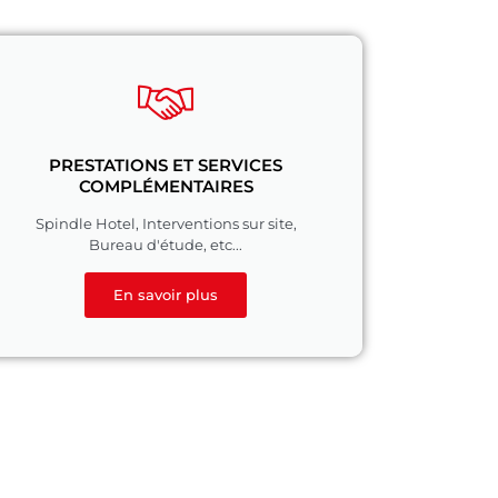
PRESTATIONS ET SERVICES
COMPLÉMENTAIRES
Spindle Hotel, Interventions sur site,
Bureau d'étude, etc...
En savoir plus