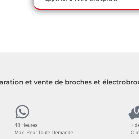
aration et vente de broches et électrobro
48 Heures
+ d
Max. Pour Toute Demande
Clie