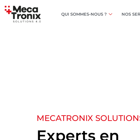
QUI SOMMES-NOUS ?
NOS SER
MECATRONIX SOLUTIONS
Experts en