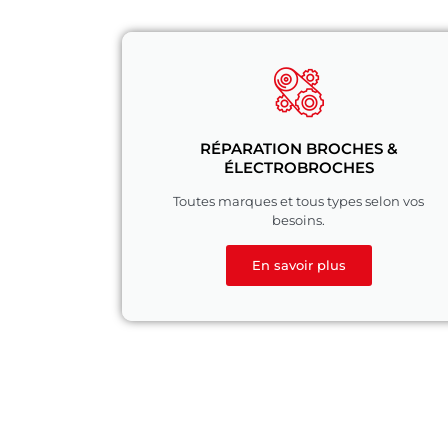
RÉPARATION BROCHES &
ÉLECTROBROCHES
Toutes marques et tous types selon vos
besoins.
En savoir plus