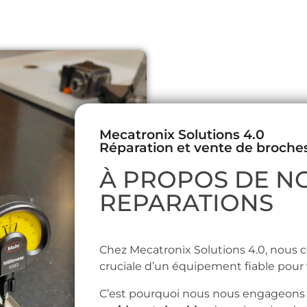
Mecatronix Solutions 4.0
Réparation et vente de broche
À PROPOS DE N
REPARATIONS
Chez Mecatronix Solutions 4.0, nous
cruciale d’un équipement fiable pour 
C’est pourquoi nous nous engageons 