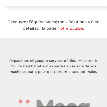
Découvrez l’équipe Mecatronix Solutions 4.0 en
détail sur la page
Notre Équipe
.
Réparation, négoce, et services dédiés : Mecatronix
Solutions 4.0 met son expertise au service de vos
machines-outils pour des performances optimales.