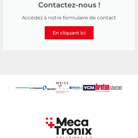
Contactez-nous !
Accédez à notre formulaire de contact
En cliquant ici