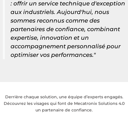
: offrir un service technique d'exception
aux industriels. Aujourd'hui, nous
sommes reconnus comme des
partenaires de confiance, combinant
expertise, innovation et un
accompagnement personnalisé pour
optimiser vos performances."
Derrière chaque solution, une équipe d’experts engagés.
Découvrez les visages qui font de Mecatronix Solutions 4.0
un partenaire de confiance.