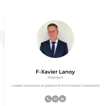
F-Xavier Lanoy
Président
Leader visionnaire et passionné d’innovation industrielle