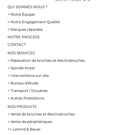
QUI SOMMES-NOUS ?
> Notre Équipe
> Notre Engagement Qualité
> Marques réparées
NOTRE PROCESS
CONTACT
NOS SERVICES
> Réparation de broches et électrobroches
> Spindle Hotel
> Interventions sur site
> Bureau d'étude
> Transport / Douanes
> Autres Prestations
NOS PRODUITS
> Vente de broches et électrobroches
> Vente de périphériques
>> Lenord & Bauer