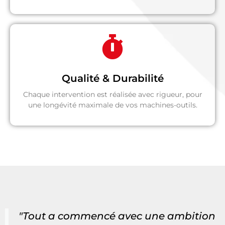
Qualité & Durabilité
Chaque intervention est réalisée avec rigueur, pour
une longévité maximale de vos machines-outils.
"Tout a commencé avec une ambition