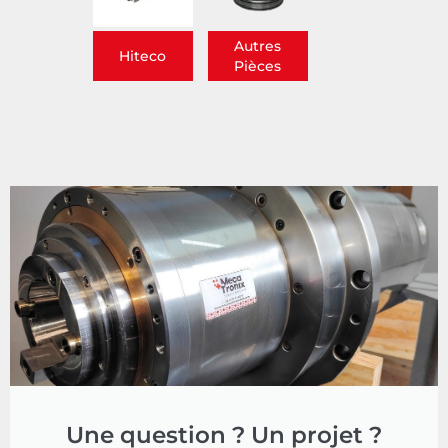
Autres
Hiteco
Pièces
Une question ? Un projet ?