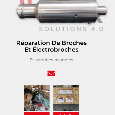
Réparation De Broches
Et Électrobroches
Et services associés