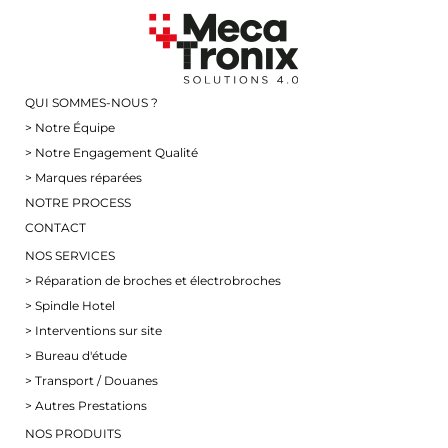
QUI SOMMES-NOUS ?
> Notre Équipe
> Notre Engagement Qualité
> Marques réparées
NOTRE PROCESS
CONTACT
NOS SERVICES
> Réparation de broches et électrobroches
> Spindle Hotel
> Interventions sur site
> Bureau d'étude
> Transport / Douanes
> Autres Prestations
NOS PRODUITS