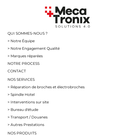
QUI SOMMES-NOUS ?
> Notre Équipe
> Notre Engagement Qualité
> Marques réparées
NOTRE PROCESS
CONTACT
NOS SERVICES
> Réparation de broches et électrobroches
> Spindle Hotel
> Interventions sur site
> Bureau d'étude
> Transport / Douanes
> Autres Prestations
NOS PRODUITS